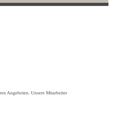
ren Angeboten. Unsere Mitarbeiter