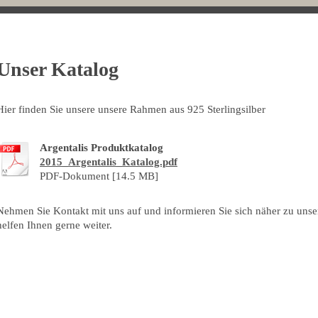
Unser Katalog
Hier finden Sie unsere unsere Rahmen aus 925 Sterlingsilber
Argentalis Produktkatalog
2015_Argentalis_Katalog.pdf
PDF-Dokument [14.5 MB]
Nehmen Sie Kontakt mit uns auf und informieren Sie sich näher zu unse
helfen Ihnen gerne weiter.