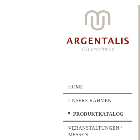
HOME
UNSERE RAHMEN
PRODUKTKATALOG
VERANSTALTUNGEN /
MESSEN